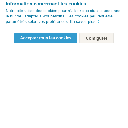
Information concernant les cookies
Notre site utilise des cookies pour réaliser des statistiques dans
le but de l’adapter à vos besoins. Ces cookies peuvent être
paramétrés selon vos préférences.
En savoir plus
Accepter tous les cookies
Configurer