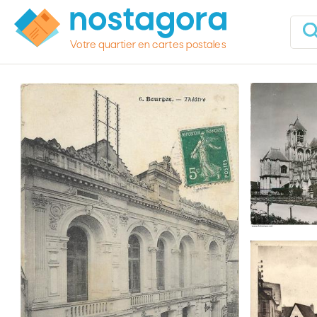
Votre quartier en cartes postales