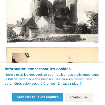
Information concernant les cookies
Notre site utilise des cookies pour réaliser des statistiques dans
le but de l’adapter à vos besoins. Ces cookies peuvent être
paramétrés selon vos préférences.
En savoir plus
Accepter tous les cookies
Configurer