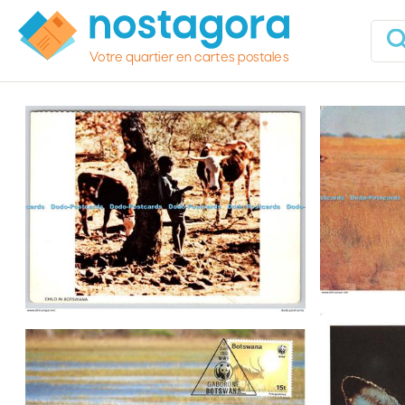
Votre quartier en cartes postales