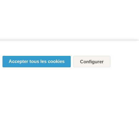
Accepter tous les cookies
Configurer
s