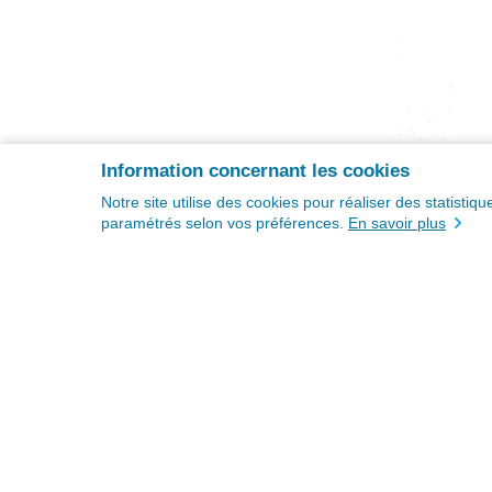
Information concernant les cookies
Notre site utilise des cookies pour réaliser des statisti
paramétrés selon vos préférences.
En savoir plus