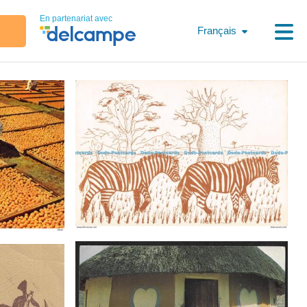
En partenariat avec
Français