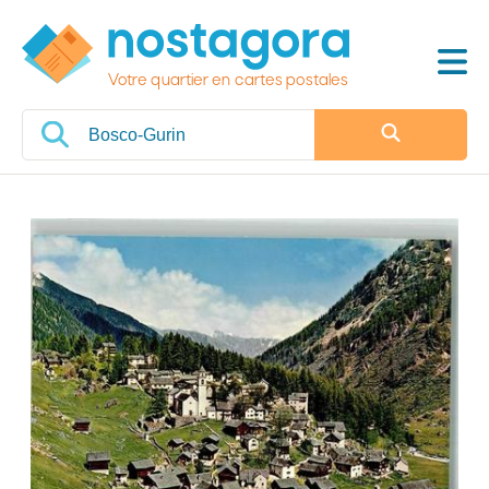
Votre quartier en cartes postales