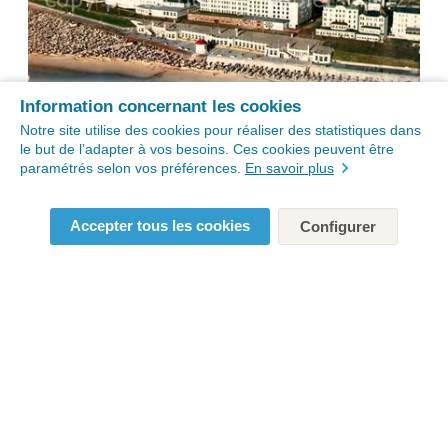
Information concernant les cookies
Notre site utilise des cookies pour réaliser des statistiques dans
le but de l’adapter à vos besoins. Ces cookies peuvent être
paramétrés selon vos préférences.
En savoir plus
Accepter tous les cookies
Configurer