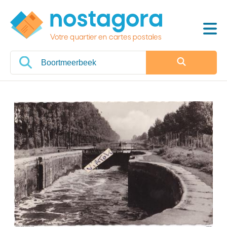
Votre quartier en cartes postales