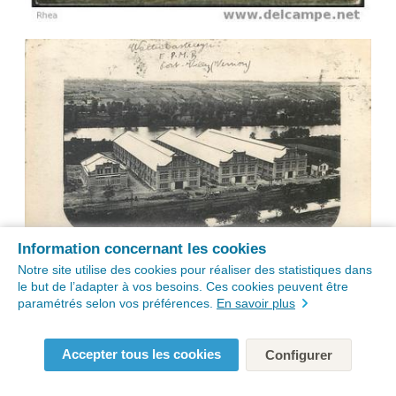
Information concernant les cookies
Notre site utilise des cookies pour réaliser des statistiques dans
le but de l’adapter à vos besoins. Ces cookies peuvent être
paramétrés selon vos préférences.
En savoir plus
Accepter tous les cookies
Configurer