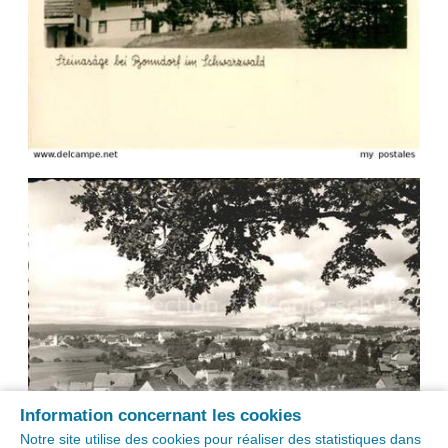
Information concernant les cookies
Notre site utilise des cookies pour réaliser des statistiques dans