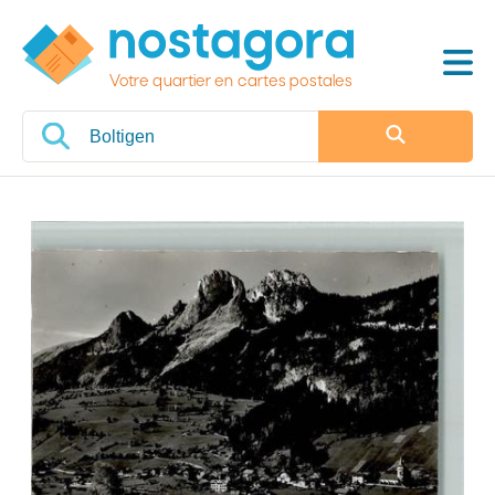
Votre quartier en cartes postales