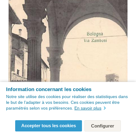
Information concernant les cookies
Notre site utilise des cookies pour réaliser des statistiques dans
le but de l’adapter à vos besoins. Ces cookies peuvent être
paramétrés selon vos préférences.
En savoir plus
Accepter tous les cookies
Configurer