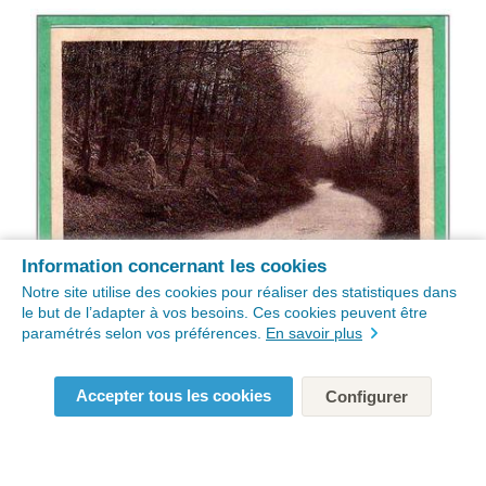
Information concernant les cookies
Notre site utilise des cookies pour réaliser des statistiques dans
le but de l’adapter à vos besoins. Ces cookies peuvent être
paramétrés selon vos préférences.
En savoir plus
Accepter tous les cookies
Configurer