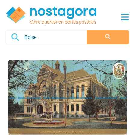
Votre quartier en cartes postales