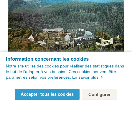
Information concernant les cookies
Notre site utilise des cookies pour réaliser des statistiques dans
le but de l’adapter à vos besoins. Ces cookies peuvent être
paramétrés selon vos préférences.
En savoir plus
Accepter tous les cookies
Configurer