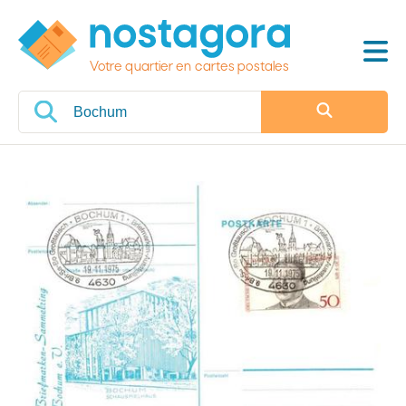
Votre quartier en cartes postales