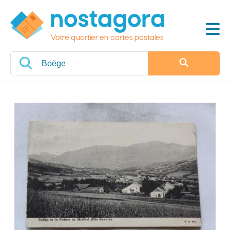
Votre quartier en cartes postales