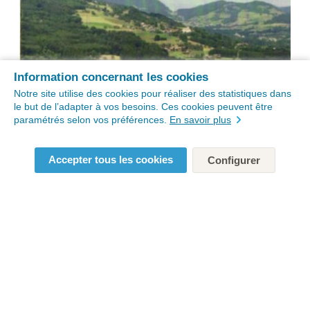
Information concernant les cookies
Notre site utilise des cookies pour réaliser des statistiques dans
le but de l’adapter à vos besoins. Ces cookies peuvent être
paramétrés selon vos préférences.
En savoir plus
Accepter tous les cookies
Configurer