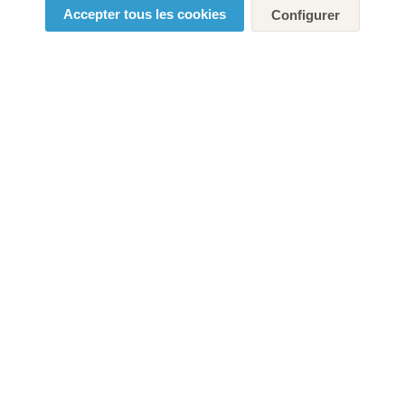
Accepter tous les cookies
Configurer