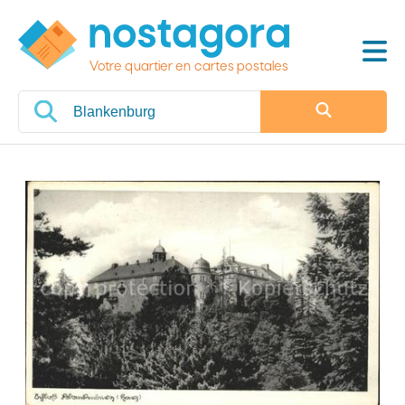
Votre quartier en cartes postales