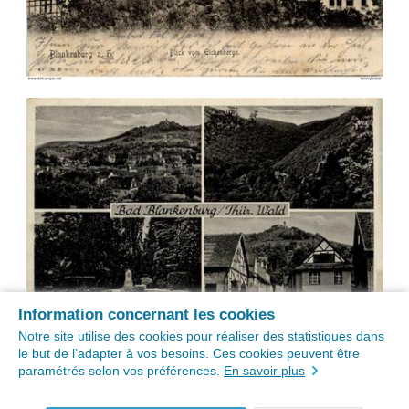
Information concernant les cookies
Notre site utilise des cookies pour réaliser des statistiques dans
le but de l’adapter à vos besoins. Ces cookies peuvent être
paramétrés selon vos préférences.
En savoir plus