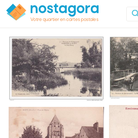
Votre quartier en cartes postales