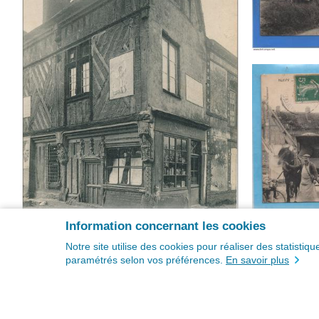
Information concernant les cookies
Notre site utilise des cookies pour réaliser des statisti
paramétrés selon vos préférences.
En savoir plus