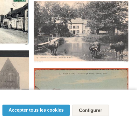
Accepter tous les cookies
Configurer