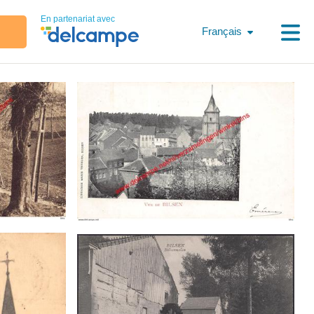
En partenariat avec
Français