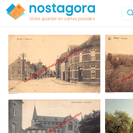
Votre quartier en cartes postales