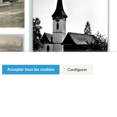
Accepter tous les cookies
Configurer