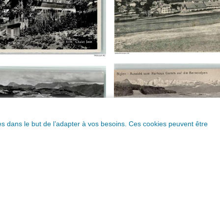
ques dans le but de l’adapter à vos besoins. Ces cookies peuvent être