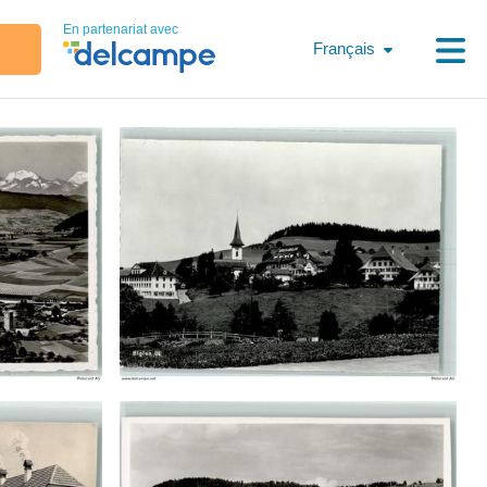
En partenariat avec
Français