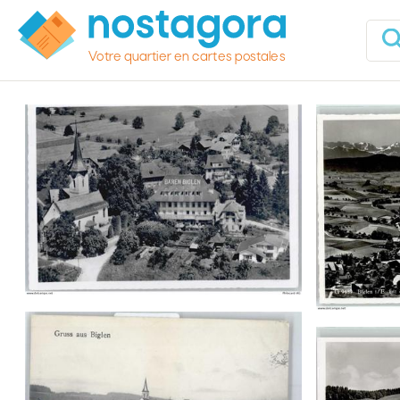
Votre quartier en cartes postales