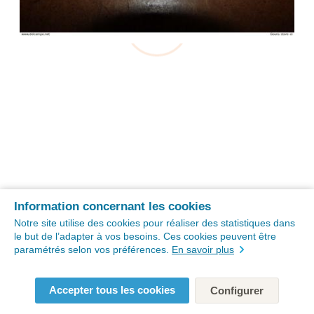
Information concernant les cookies
Notre site utilise des cookies pour réaliser des statistiques dans
le but de l’adapter à vos besoins. Ces cookies peuvent être
paramétrés selon vos préférences.
En savoir plus
Accepter tous les cookies
Configurer