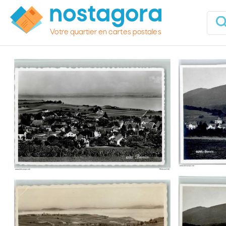
Votre quartier en cartes postales