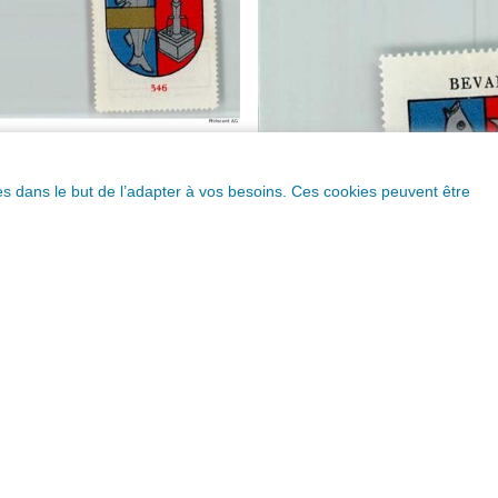
ques dans le but de l’adapter à vos besoins. Ces cookies peuvent être