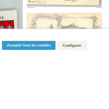
Accepter tous les cookies
Configurer