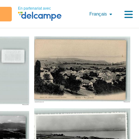
En partenariat avec
Français