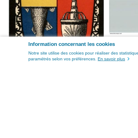
Information concernant les cookies
Notre site utilise des cookies pour réaliser des statisti
paramétrés selon vos préférences.
En savoir plus