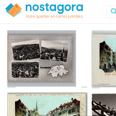
Votre quartier en cartes postales