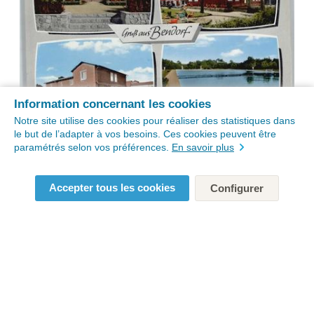
Information concernant les cookies
Notre site utilise des cookies pour réaliser des statistiques dans
le but de l’adapter à vos besoins. Ces cookies peuvent être
paramétrés selon vos préférences.
En savoir plus
Accepter tous les cookies
Configurer