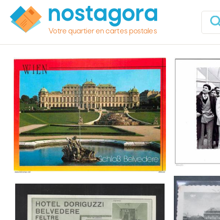
Votre quartier en cartes postales