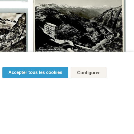
Accepter tous les cookies
Configurer