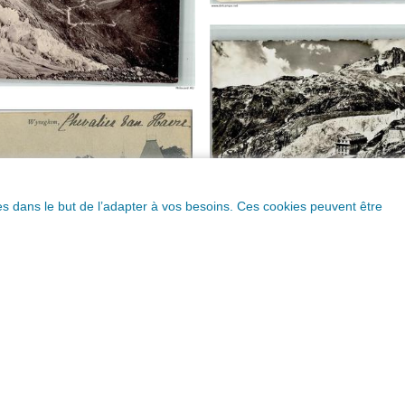
ques dans le but de l’adapter à vos besoins. Ces cookies peuvent être