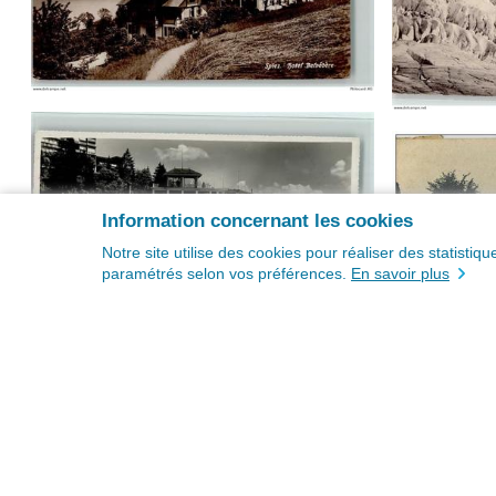
Information concernant les cookies
Notre site utilise des cookies pour réaliser des statisti
paramétrés selon vos préférences.
En savoir plus