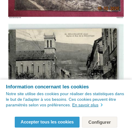
Information concernant les cookies
Notre site utilise des cookies pour réaliser des statistiques dans
le but de l’adapter à vos besoins. Ces cookies peuvent être
paramétrés selon vos préférences.
En savoir plus
Accepter tous les cookies
Configurer