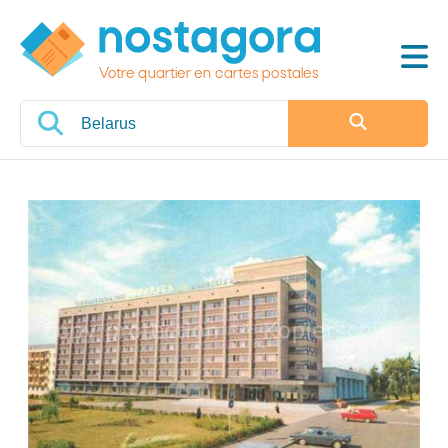
Votre quartier en cartes postales