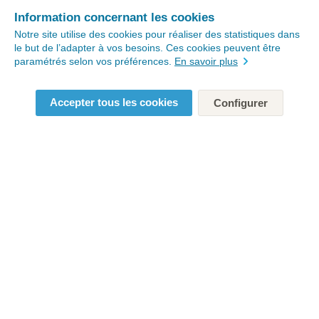
Information concernant les cookies
Notre site utilise des cookies pour réaliser des statistiques dans
le but de l’adapter à vos besoins. Ces cookies peuvent être
paramétrés selon vos préférences.
En savoir plus
Accepter tous les cookies
Configurer