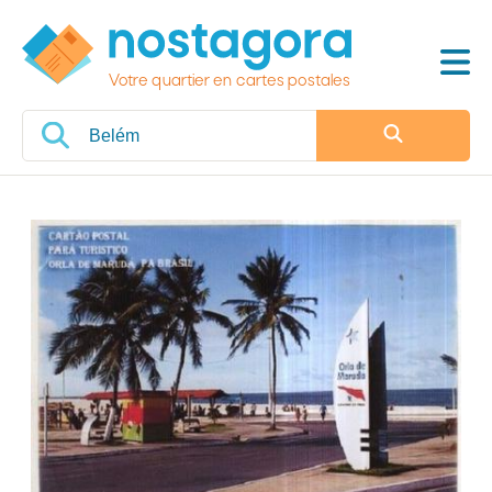
Votre quartier en cartes postales