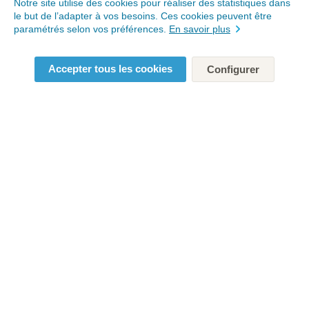
Notre site utilise des cookies pour réaliser des statistiques dans
le but de l’adapter à vos besoins. Ces cookies peuvent être
paramétrés selon vos préférences.
En savoir plus
Accepter tous les cookies
Configurer