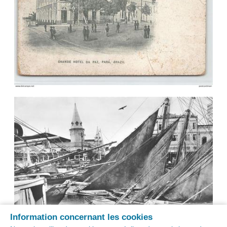
Information concernant les cookies