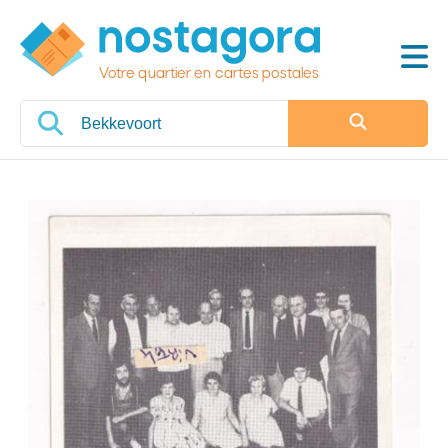
Votre quartier en cartes postales