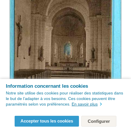
Information concernant les cookies
Notre site utilise des cookies pour réaliser des statistiques dans
le but de l’adapter à vos besoins. Ces cookies peuvent être
paramétrés selon vos préférences.
En savoir plus
Accepter tous les cookies
Configurer