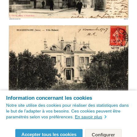
Information concernant les cookies
Notre site utilise des cookies pour réaliser des statistiques dans
le but de l’adapter à vos besoins. Ces cookies peuvent être
paramétrés selon vos préférences.
En savoir plus
Accepter tous les cookies
Configurer