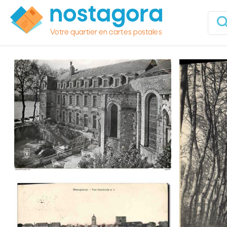
Votre quartier en cartes postales