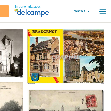
En partenariat avec
Français