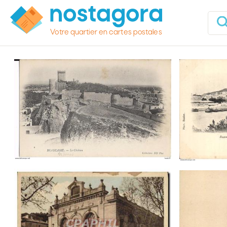
Votre quartier en cartes postales