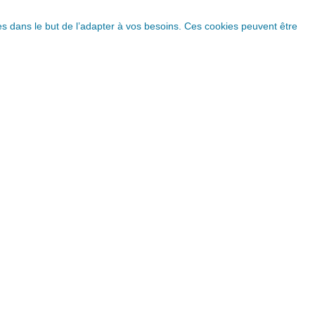
ques dans le but de l’adapter à vos besoins. Ces cookies peuvent être