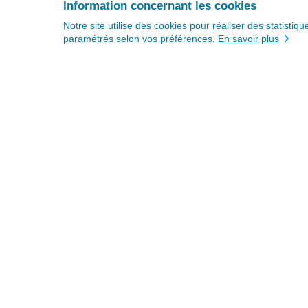
Information concernant les cookies
Notre site utilise des cookies pour réaliser des statisti
paramétrés selon vos préférences.
En savoir plus