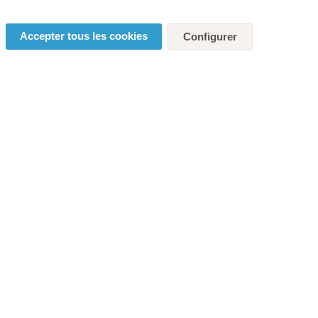
Accepter tous les cookies
Configurer