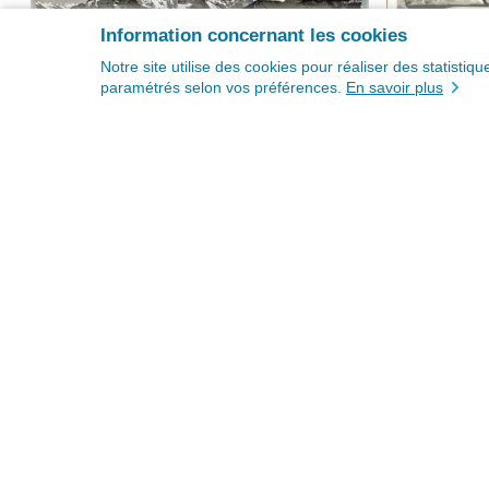
Information concernant les cookies
Notre site utilise des cookies pour réaliser des statisti
paramétrés selon vos préférences.
En savoir plus