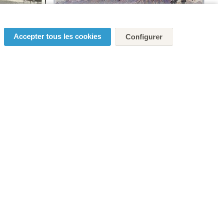
Accepter tous les cookies
Configurer