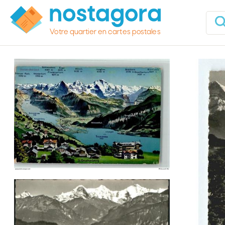
Votre quartier en cartes postales