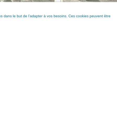
ques dans le but de l’adapter à vos besoins. Ces cookies peuvent être