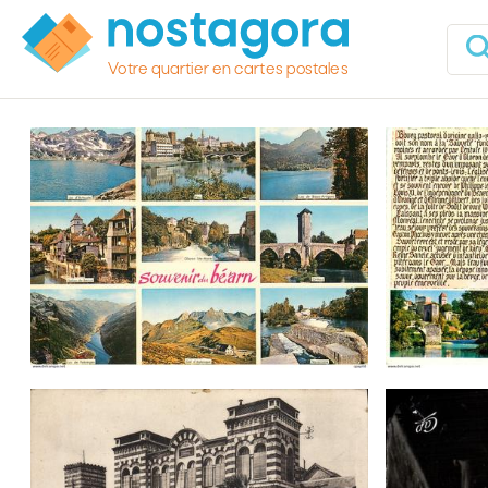
Votre quartier en cartes postales