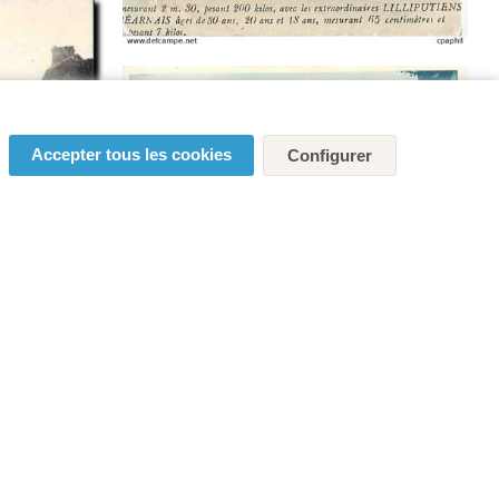
Accepter tous les cookies
Configurer