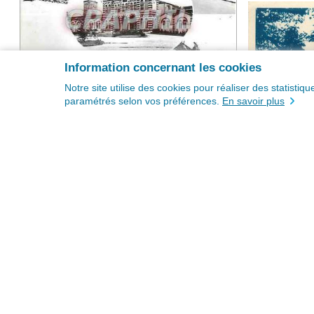
Information concernant les cookies
Notre site utilise des cookies pour réaliser des statisti
paramétrés selon vos préférences.
En savoir plus