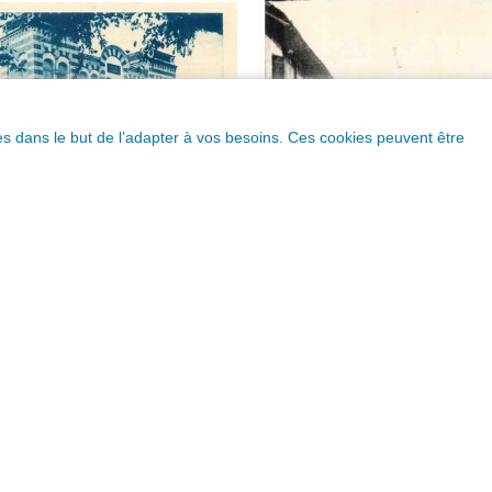
ques dans le but de l’adapter à vos besoins. Ces cookies peuvent être