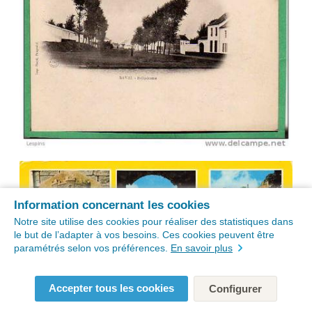
Information concernant les cookies
Notre site utilise des cookies pour réaliser des statistiques dans
le but de l’adapter à vos besoins. Ces cookies peuvent être
paramétrés selon vos préférences.
En savoir plus
Accepter tous les cookies
Configurer