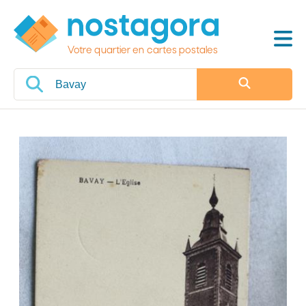
Votre quartier en cartes postales