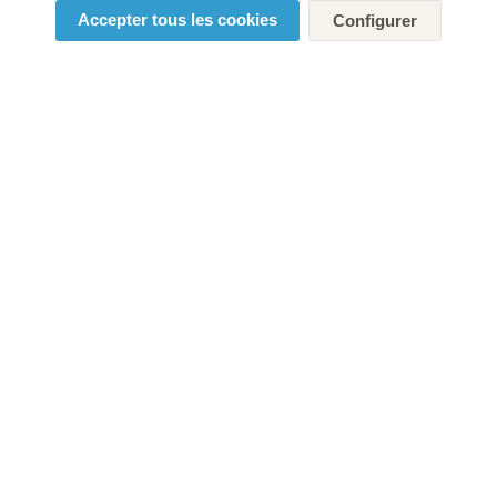
Accepter tous les cookies
Configurer