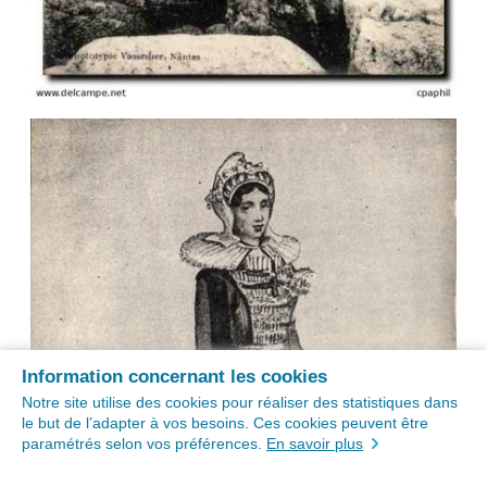
Information concernant les cookies
Notre site utilise des cookies pour réaliser des statistiques dans
le but de l’adapter à vos besoins. Ces cookies peuvent être
paramétrés selon vos préférences.
En savoir plus