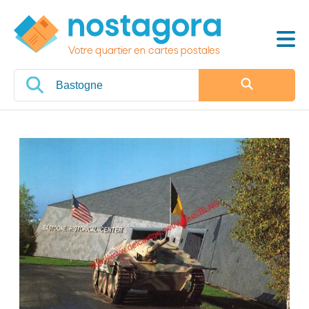
Votre quartier en cartes postales