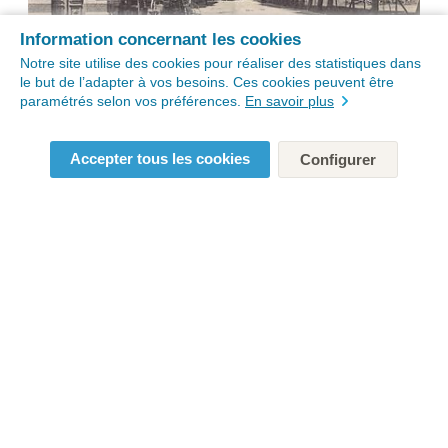
Information concernant les cookies
Notre site utilise des cookies pour réaliser des statistiques dans
le but de l’adapter à vos besoins. Ces cookies peuvent être
paramétrés selon vos préférences.
En savoir plus
Accepter tous les cookies
Configurer