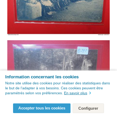
Information concernant les cookies
Notre site utilise des cookies pour réaliser des statistiques dans
le but de l’adapter à vos besoins. Ces cookies peuvent être
paramétrés selon vos préférences.
En savoir plus
Accepter tous les cookies
Configurer