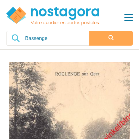
Votre quartier en cartes postales