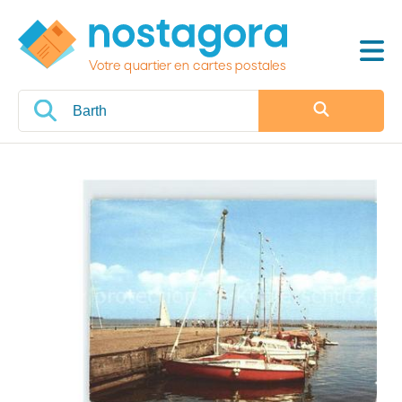
Votre quartier en cartes postales