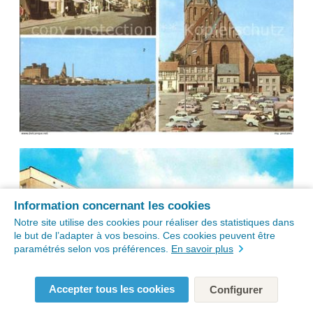
Information concernant les cookies
Notre site utilise des cookies pour réaliser des statistiques dans
le but de l’adapter à vos besoins. Ces cookies peuvent être
paramétrés selon vos préférences.
En savoir plus
Accepter tous les cookies
Configurer