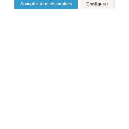
Accepter tous les cookies
Configurer