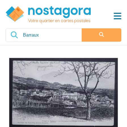
Votre quartier en cartes postales