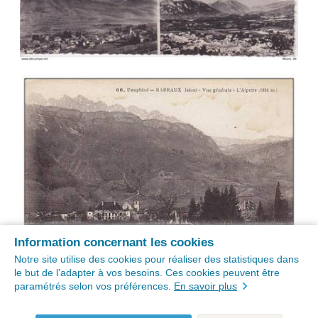
Information concernant les cookies
Notre site utilise des cookies pour réaliser des statistiques dans
le but de l’adapter à vos besoins. Ces cookies peuvent être
paramétrés selon vos préférences.
En savoir plus