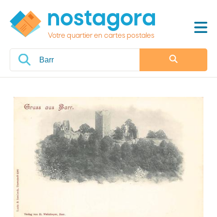
Votre quartier en cartes postales