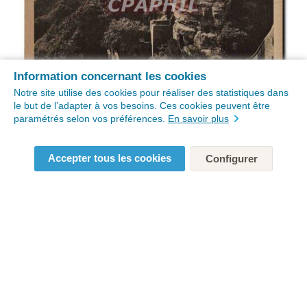
Information concernant les cookies
Notre site utilise des cookies pour réaliser des statistiques dans
le but de l’adapter à vos besoins. Ces cookies peuvent être
paramétrés selon vos préférences.
En savoir plus
Accepter tous les cookies
Configurer