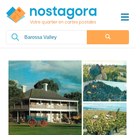
Votre quartier en cartes postales