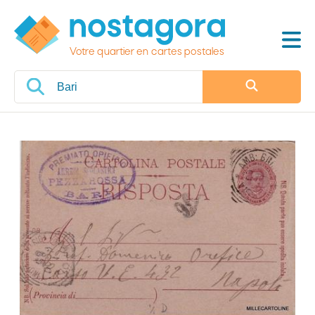
Votre quartier en cartes postales