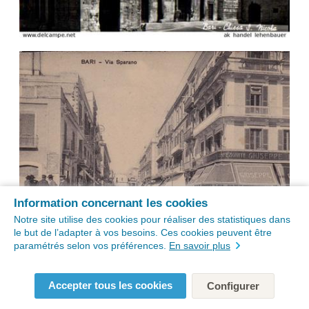
Information concernant les cookies
Notre site utilise des cookies pour réaliser des statistiques dans
le but de l’adapter à vos besoins. Ces cookies peuvent être
paramétrés selon vos préférences.
En savoir plus
Accepter tous les cookies
Configurer