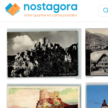
Votre quartier en cartes postales