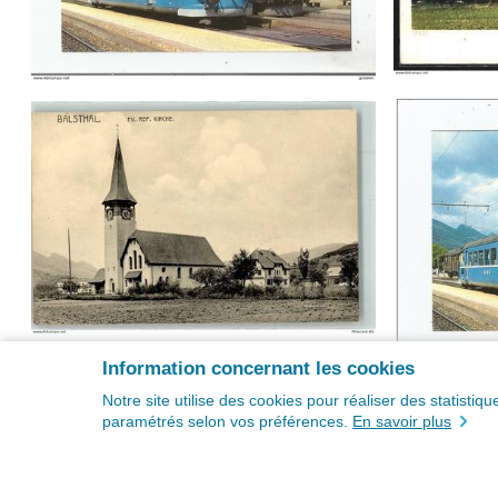
Information concernant les cookies
Notre site utilise des cookies pour réaliser des statisti
paramétrés selon vos préférences.
En savoir plus