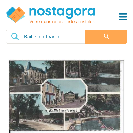
Votre quartier en cartes postales