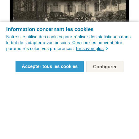
Information concernant les cookies
Notre site utilise des cookies pour réaliser des statistiques dans
le but de l’adapter à vos besoins. Ces cookies peuvent être
paramétrés selon vos préférences.
En savoir plus
Accepter tous les cookies
Configurer