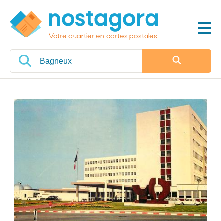
Votre quartier en cartes postales