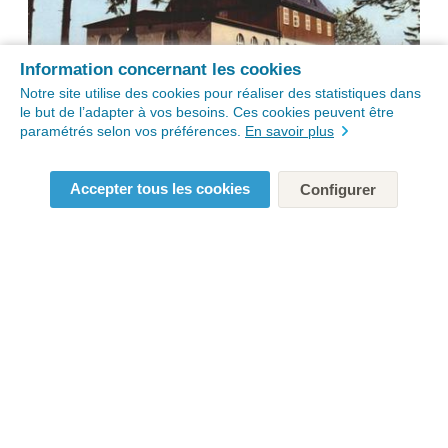
Information concernant les cookies
Notre site utilise des cookies pour réaliser des statistiques dans
le but de l’adapter à vos besoins. Ces cookies peuvent être
paramétrés selon vos préférences.
En savoir plus
Accepter tous les cookies
Configurer