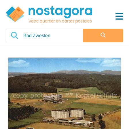
Votre quartier en cartes postales