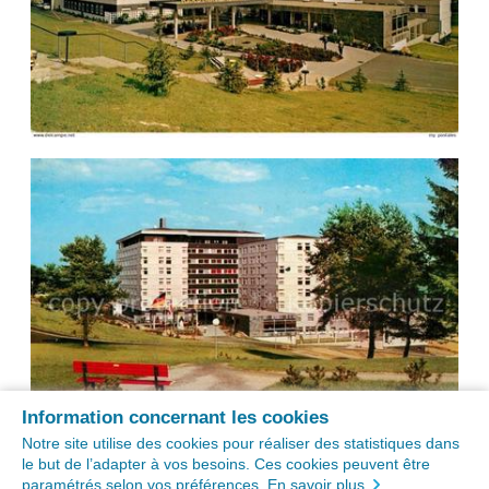
Information concernant les cookies
Notre site utilise des cookies pour réaliser des statistiques dans
le but de l’adapter à vos besoins. Ces cookies peuvent être
paramétrés selon vos préférences.
En savoir plus