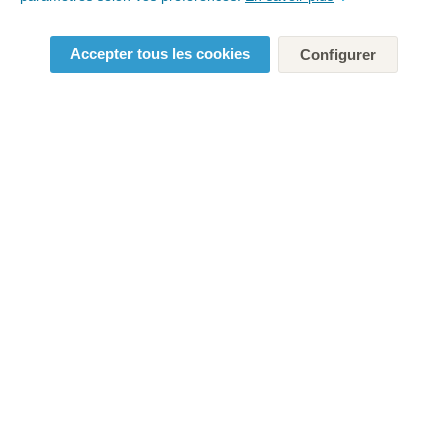
Accepter tous les cookies
Configurer