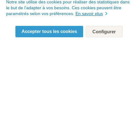
Notre site utilise des cookies pour réaliser des statistiques dans
le but de l’adapter à vos besoins. Ces cookies peuvent être
paramétrés selon vos préférences.
En savoir plus
Accepter tous les cookies
Configurer