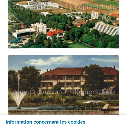
Information concernant les cookies