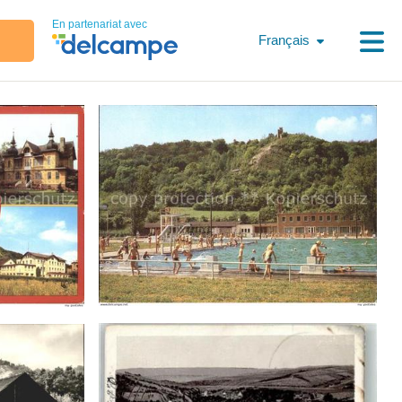
En partenariat avec
Français