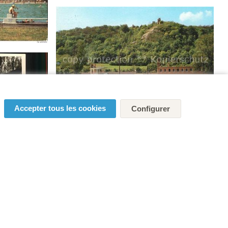
Accepter tous les cookies
Configurer