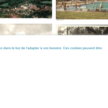
ques dans le but de l’adapter à vos besoins. Ces cookies peuvent être