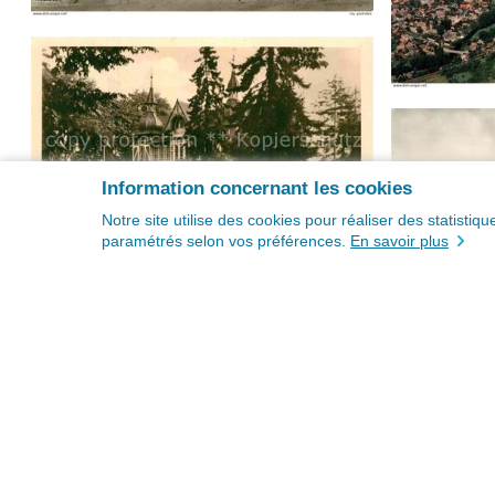
Information concernant les cookies
Notre site utilise des cookies pour réaliser des statisti
paramétrés selon vos préférences.
En savoir plus