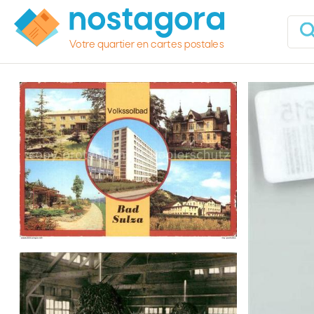
Votre quartier en cartes postales